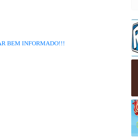
CAR BEM INFORMADO!!!