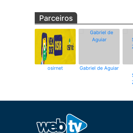
Parceiros
osirnet
Gabriel de Aguiar