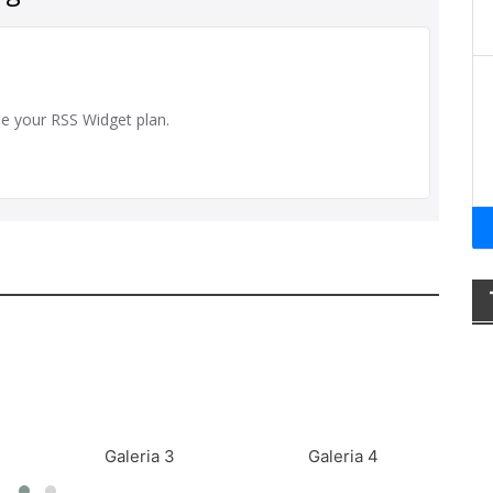
Galeria 3
Galeria 4