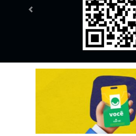
Previous