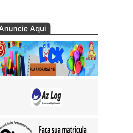
Anuncie Aqui