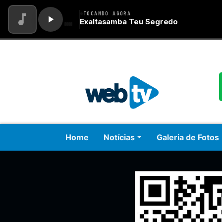
Home
Notícias
Galeria de Fotos