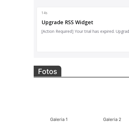
Fotos
Galeria 1
Galeria 2