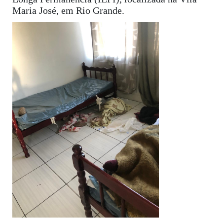
Maria José, em Rio Grande.