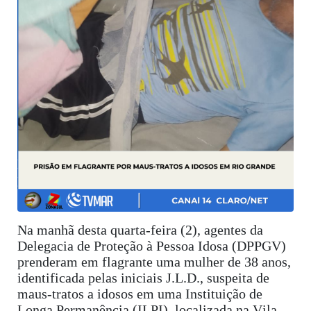
Na manhã desta quarta-feira (2), agentes da
Delegacia de Proteção à Pessoa Idosa (DPPGV)
prenderam em flagrante uma mulher de 38 anos,
identificada pelas iniciais J.L.D., suspeita de
maus-tratos a idosos em uma Instituição de
Longa Permanência (ILPI), localizada na Vila