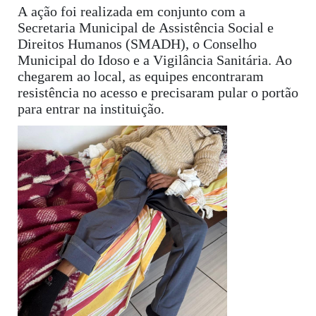
A ação foi realizada em conjunto com a
Secretaria Municipal de Assistência Social e
Direitos Humanos (SMADH), o Conselho
Municipal do Idoso e a Vigilância Sanitária. Ao
chegarem ao local, as equipes encontraram
resistência no acesso e precisaram pular o portão
para entrar na instituição.