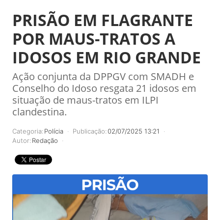
PRISÃO EM FLAGRANTE
POR MAUS-TRATOS A
IDOSOS EM RIO GRANDE
Ação conjunta da DPPGV com SMADH e
Conselho do Idoso resgata 21 idosos em
situação de maus-tratos em ILPI
clandestina.
Categoria:
Polícia
Publicação:
02/07/2025 13:21
Autor:
Redação