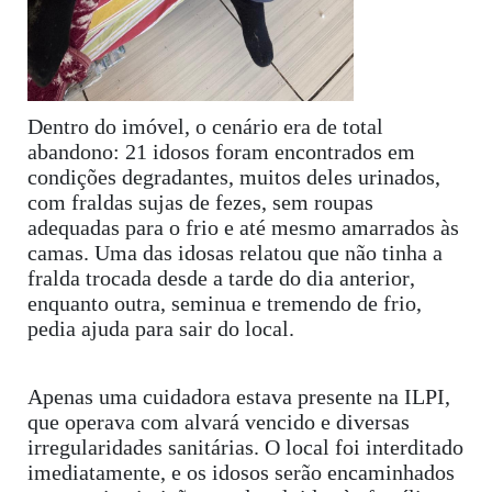
Dentro do imóvel, o cenário era de total
abandono: 21 idosos foram encontrados em
condições degradantes, muitos deles urinados,
com fraldas sujas de fezes, sem roupas
adequadas para o frio e até mesmo amarrados às
camas. Uma das idosas relatou que não tinha a
fralda trocada desde a tarde do dia anterior,
enquanto outra, seminua e tremendo de frio,
pedia ajuda para sair do local.
Apenas uma cuidadora estava presente na ILPI,
que operava com alvará vencido e diversas
irregularidades sanitárias. O local foi interditado
imediatamente, e os idosos serão encaminhados