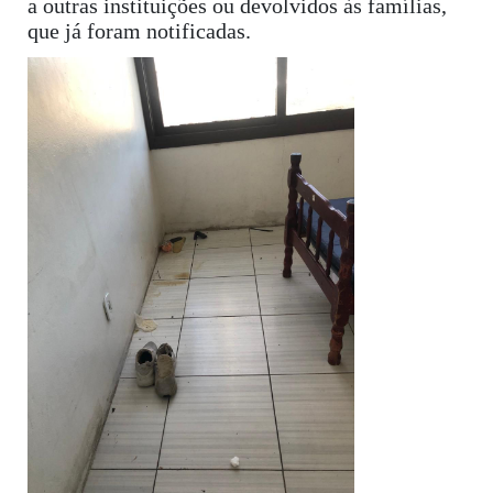
a outras instituições ou devolvidos às famílias,
que já foram notificadas.