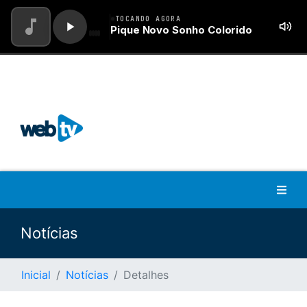
Notícias
Inicial
Notícias
Detalhes