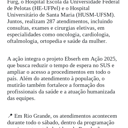
Furg, o Hospital Escola da Universidade Federal
de Pelotas (HE-UFPel) e o Hospital
Universitário de Santa Maria (HUSM-UFSM).
Juntos, realizam 287 atendimentos, incluindo
consultas, exames e cirurgias eletivas, em
especialidades como oncologia, cardiologia,
oftalmologia, ortopedia e saúde da mulher.
A ação integra o projeto Ebserh em Ação 2025,
que busca reduzir o tempo de espera no SUS e
ampliar o acesso a procedimentos em todo o
país. Além do atendimento à população, o
mutirão também fortalece a formação dos
profissionais da saúde e a atuação humanizada
das equipes.
📍 Em Rio Grande, os atendimentos acontecem
durante todo o sábado, dentro da programação