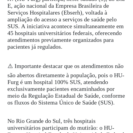
E, ação nacional da Empresa Brasileira de
Serviços Hospitalares (Ebserh), voltada à
ampliação do acesso a serviços de saúde pelo
SUS. A iniciativa acontece simultaneamente em
45 hospitais universitários federais, oferecendo
atendimentos previamente organizados para
pacientes já regulados.
⚠️ Importante destacar que os atendimentos não
são abertos diretamente à população, pois o HU-
Furg é um hospital 100% SUS, atendendo
exclusivamente pacientes encaminhados por
meio da Regulação Estadual de Saúde, conforme
os fluxos do Sistema Único de Saúde (SUS).
No Rio Grande do Sul, três hospitais
universitários participam do mutirão: o HU-