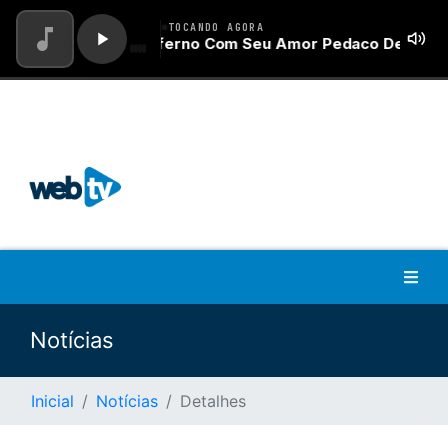
Notícias
Inicial
Notícias
Detalhes