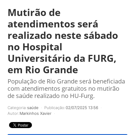
Mutirão de
atendimentos será
realizado neste sábado
no Hospital
Universitário da FURG,
em Rio Grande
População de Rio Grande será beneficiada
com atendimentos gratuitos no mutirão
de saúde realizado no HU-Furg.
Categoria:
saúde
Publicação:
02/07/2025 13:56
Autor:
Markinhos Xavier